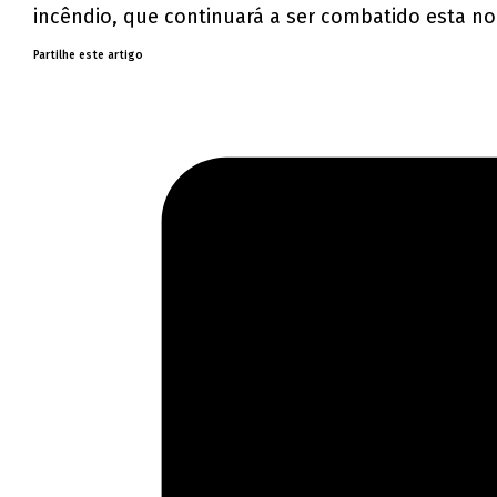
incêndio, que continuará a ser combatido esta noi
Partilhe este artigo