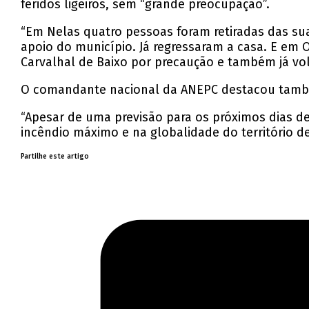
feridos ligeiros, sem “grande preocupação”.
“Em Nelas quatro pessoas foram retiradas das s
apoio do município. Já regressaram a casa. E em
Carvalhal de Baixo por precaução e também já vol
O comandante nacional da ANEPC destacou também
“Apesar de uma previsão para os próximos dias d
incêndio máximo e na globalidade do território de
Partilhe este artigo