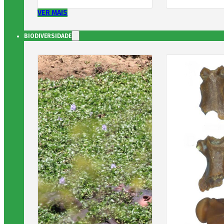
VER MAIS
BIODIVERSIDADE