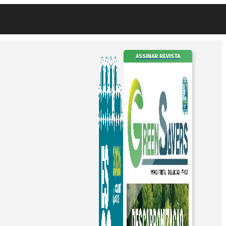
ASSINAR REVISTA