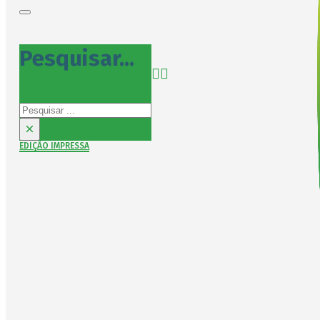
Pesquisar...
Pesquisar
×
EDIÇÃO IMPRESSA