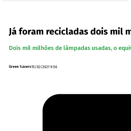
Já foram recicladas dois mil
Dois mil milhões de lâmpadas usadas, o equiv
15/02/2021 9:56
Green Savers