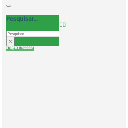
Pesquisar...
Pesquisar
×
EDIÇÃO IMPRESSA