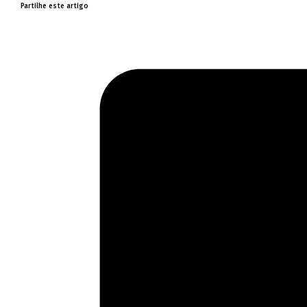
Partilhe este artigo