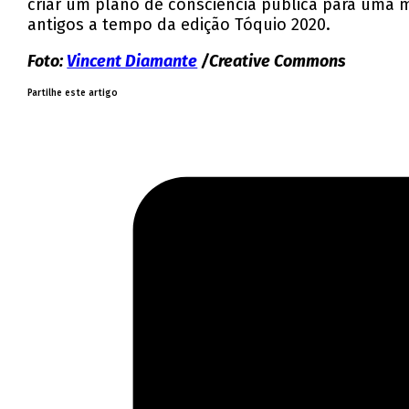
criar um plano de consciência pública para uma m
antigos a tempo da edição Tóquio 2020.
Foto:
Vincent Diamante
/Creative Commons
Partilhe este artigo