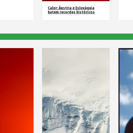
Calor: Áustria e Eslováquia
batem recordes históricos