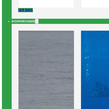
VER MAIS
BIODIVERSIDADE