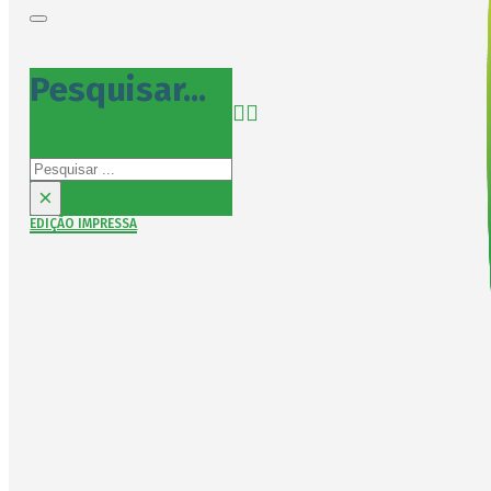
Pesquisar...
Pesquisar
×
EDIÇÃO IMPRESSA