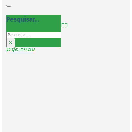
Pesquisar...
Pesquisar
×
EDIÇÃO IMPRESSA