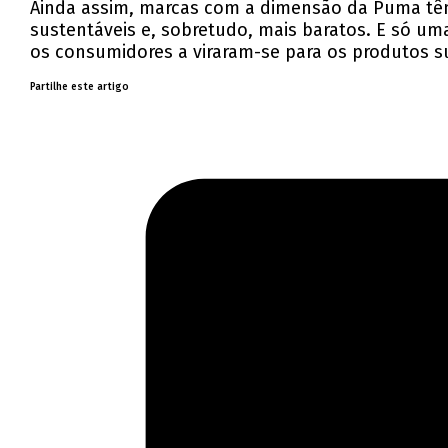
Ainda assim, marcas com a dimensão da Puma têm
sustentáveis e, sobretudo, mais baratos. E só uma
os consumidores a viraram-se para os produtos su
Partilhe este artigo