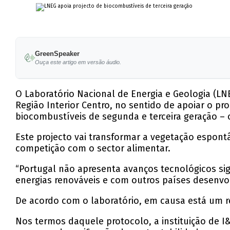
GreenSpeaker
Ouça este artigo em versão áudio.
O Laboratório Nacional de Energia e Geologia (L
Região Interior Centro, no sentido de apoiar o p
biocombustíveis de segunda e terceira geração – 
Este projecto vai transformar a vegetação espont
competição com o sector alimentar.
“Portugal não apresenta avanços tecnológicos si
energias renováveis e com outros países desenvolv
De acordo com o laboratório, em causa está um r
Nos termos daquele protocolo, a instituição de 