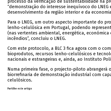
processo da verificação de sustentabilidade na 
“demonstração do interesse inequívoco do LNEG e
desenvolvimento da região interior e da economia 
Para o LNEG, um outro aspecto importante do proj
lenho-celulósica em Portugal, podendo representa
(nas vertentes ambiental, energética, económica 
incêndios”, concluiu o LNEG.
Com este protocolo, a BLC 3 fica agora com o com
bioprodutos, recursos lenho-celulósicos e tecnol
nacionais e estrangeiras e, ainda, ao Instituto Po
Numa primeira fase, o projecto-piloto abrangerá o
biorrefinaria de demonstração industrial com cap
celulósicos.
Partilhe este artigo