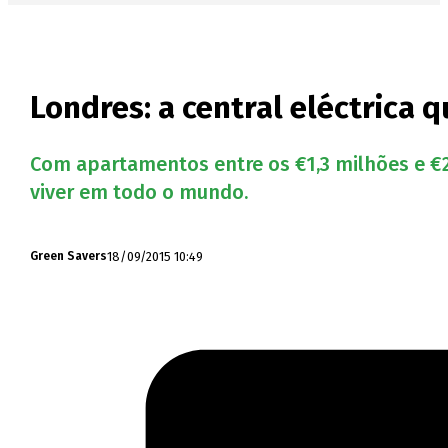
Londres: a central eléctrica
Com apartamentos entre os €1,3 milhões e €29,
viver em todo o mundo.
18/09/2015 10:49
Green Savers