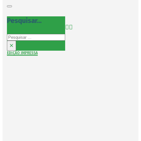
Pesquisar...
Pesquisar
×
EDIÇÃO IMPRESSA