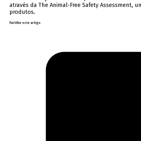
através da The Animal-Free Safety Assessment, 
produtos.
Partilhe este artigo