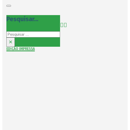
Pesquisar...
Pesquisar
×
EDIÇÃO IMPRESSA