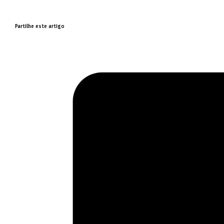
Partilhe este artigo