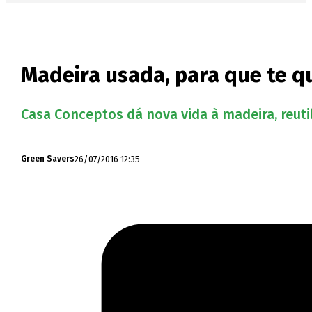
Madeira usada, para que te q
Casa Conceptos dá nova vida à madeira, reuti
26/07/2016 12:35
Green Savers