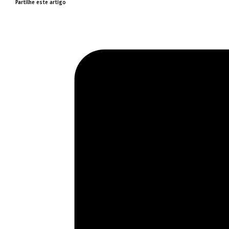
Partilhe este artigo