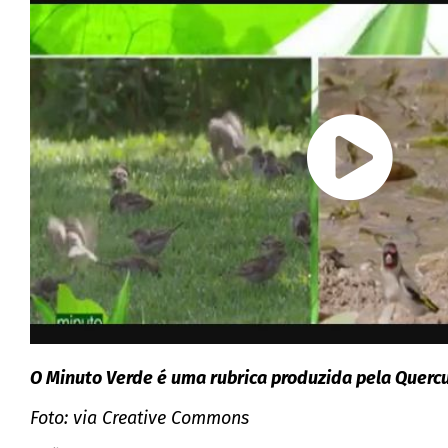
O Minuto Verde é uma rubrica produzida pela Quercu
Foto: via Creative Commons