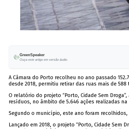
GreenSpeaker
Ouça este artigo em versão áudio.
A Câmara do Porto recolheu no ano passado 152.
desde 2018, permitiu retirar das ruas mais de 588
O relatório do projeto “Porto, Cidade Sem Droga”
resíduos, no âmbito de 5.646 ações realizadas na 
Segundo o município, este ano foram recolhidos, a
Lançado em 2018, o projeto “Porto, Cidade Sem D