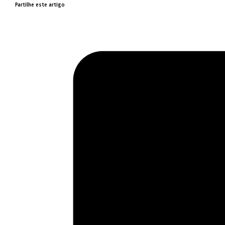
Partilhe este artigo