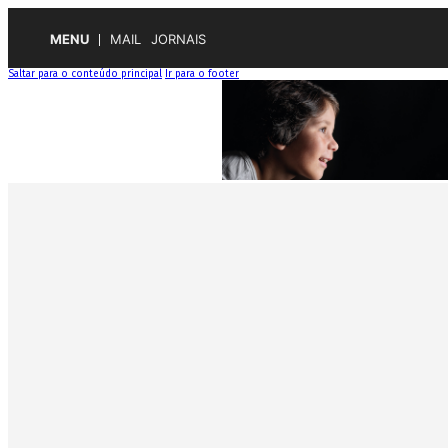
MENU
MAIL
JORNAIS
Saltar para o conteúdo principal
Ir para o footer