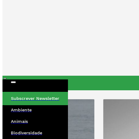
ÚLTIMAS
Subscrever Newsletter
Ambiente
Animais
Biodiversidade