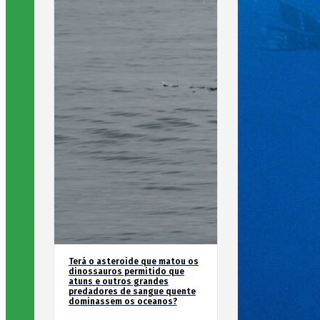
Terá o asteroide que matou os
dinossauros permitido que
atuns e outros grandes
predadores de sangue quente
dominassem os oceanos?