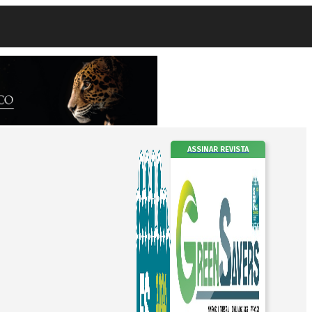
ASSINAR REVISTA