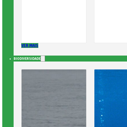
VER MAIS
BIODIVERSIDADE