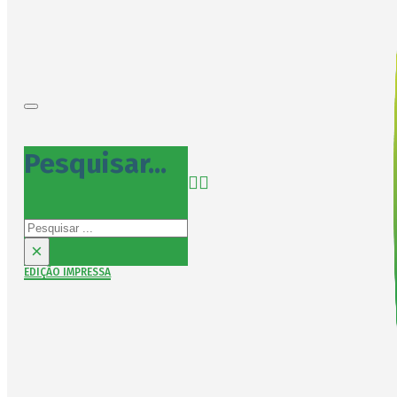
Pesquisar...
Pesquisar
×
EDIÇÃO IMPRESSA