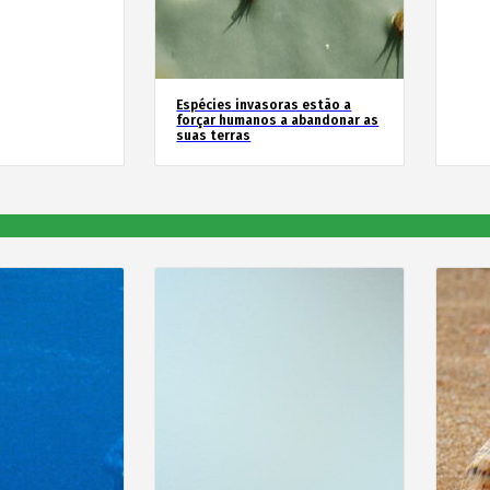
Espécies invasoras estão a
forçar humanos a abandonar as
suas terras