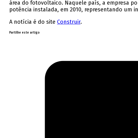
área do fotovoltaico. Naquele país, a empresa p
potência instalada, em 2010, representando um in
A notícia é do site
Construir
.
Partilhe este artigo