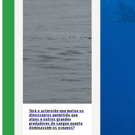
Terá o asteroide que matou os
dinossauros permitido que
atuns e outros grandes
predadores de sangue quente
dominassem os oceanos?