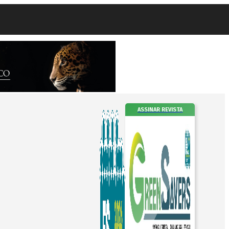
ASSINAR REVISTA