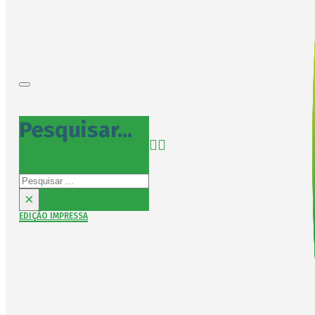
Pesquisar...
Pesquisar
×
EDIÇÃO IMPRESSA