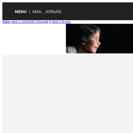
MENU
MAIL
JORNAIS
Saltar para o conteúdo principal
Ir para o footer