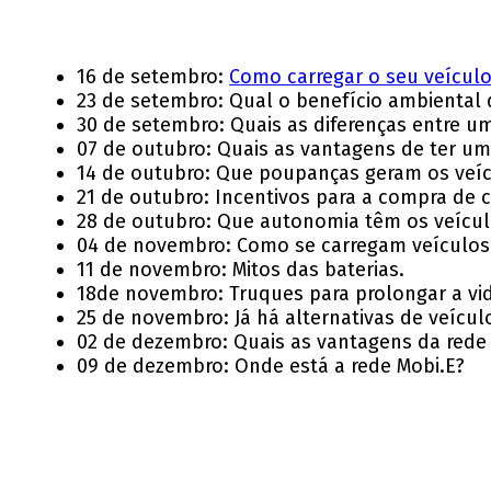
16 de setembro:
Como carregar o seu veículo 
23 de setembro: Qual o benefício ambiental 
30 de setembro: Quais as diferenças entre um
07 de outubro: Quais as vantagens de ter um 
14 de outubro: Que poupanças geram os veíc
21 de outubro: Incentivos para a compra de c
28 de outubro: Que autonomia têm os veículo
04 de novembro: Como se carregam veículos e
11 de novembro: Mitos das baterias.
18de novembro: Truques para prolongar a vid
25 de novembro: Já há alternativas de veícu
02 de dezembro: Quais as vantagens da rede
09 de dezembro: Onde está a rede Mobi.E?