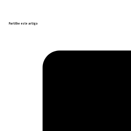
Partilhe este artigo