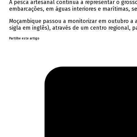
A pesca artesanal continua a representar o gros
embarcações, em águas interiores e marítimas, s
Moçambique passou a monitorizar em outubro a at
sigla em inglês), através de um centro regional, p
Partilhe este artigo