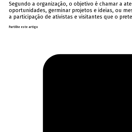
Segundo a organização, o objetivo é chamar a at
oportunidades, germinar projetos e ideias, ou me
a participação de ativistas e visitantes que o p
Partilhe este artigo