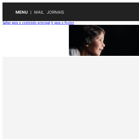
MENU
MAIL
JORNAIS
Saltar para o conteúdo principal
Ir para o footer