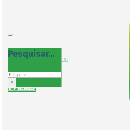
Pesquisar...
Pesquisar
×
EDIÇÃO IMPRESSA