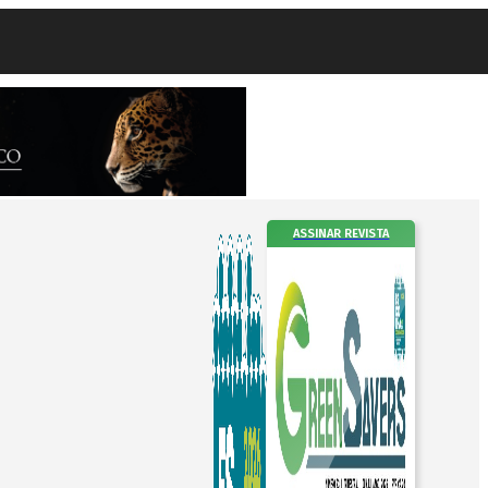
ASSINAR REVISTA