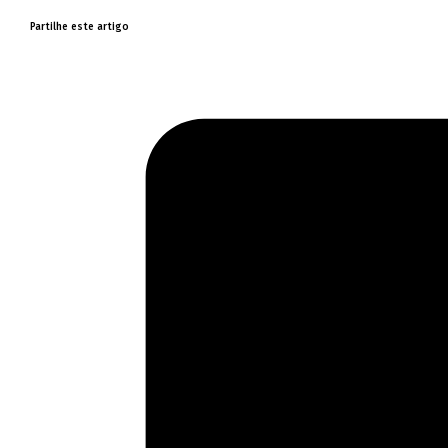
Partilhe este artigo