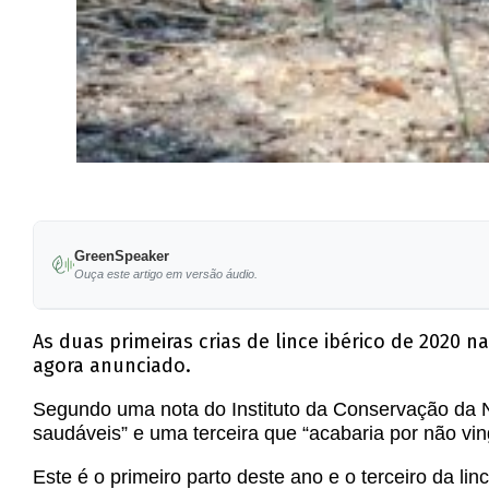
GreenSpeaker
Ouça este artigo em versão áudio.
As duas primeiras crias de lince ibérico de 2020 
agora anunciado.
Segundo uma nota do Instituto da Conservação da Na
saudáveis” e uma terceira que “acabaria por não vin
Este é o primeiro parto deste ano e o terceiro da 