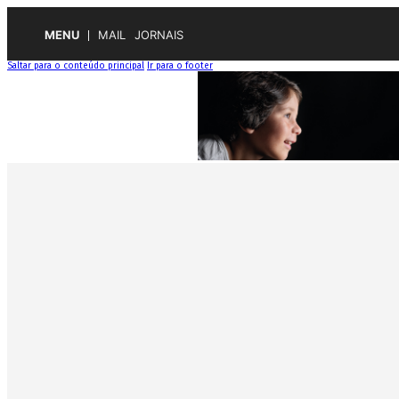
MENU
MAIL
JORNAIS
Saltar para o conteúdo principal
Ir para o footer