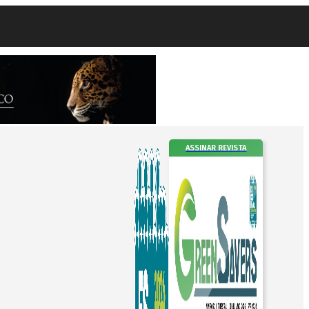
ASSINAR REVISTA