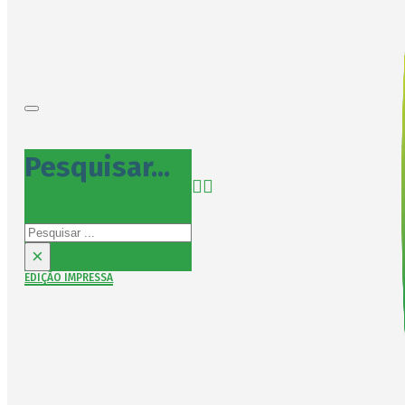
Pesquisar...
Pesquisar
×
EDIÇÃO IMPRESSA