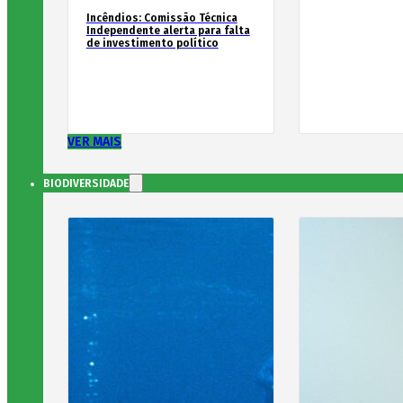
Incêndios: Comissão Técnica
Independente alerta para falta
de investimento político
VER MAIS
BIODIVERSIDADE