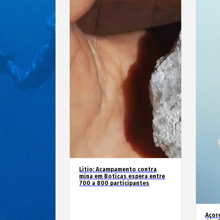
Lítio: Acampamento contra
mina em Boticas espera entre
700 a 800 participantes
Açor