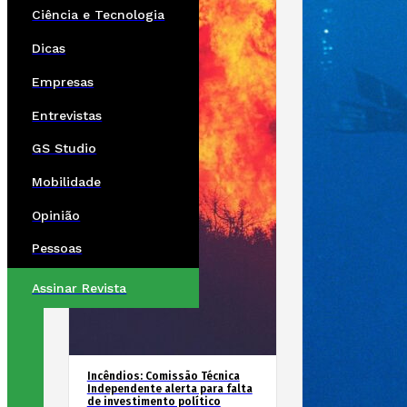
Ciência e Tecnologia
Dicas
Empresas
Entrevistas
GS Studio
Mobilidade
Opinião
Pessoas
Assinar Revista
Incêndios: Comissão Técnica
Independente alerta para falta
de investimento político