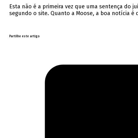
Esta não é a primeira vez que uma sentença do jui
segundo o site. Quanto a Moose, a boa notícia é
Partilhe este artigo