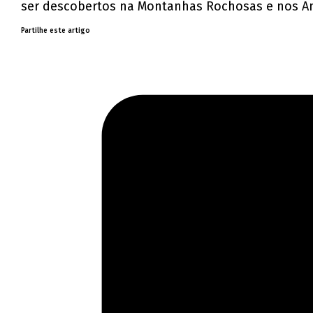
ser descobertos na Montanhas Rochosas e nos An
Partilhe este artigo