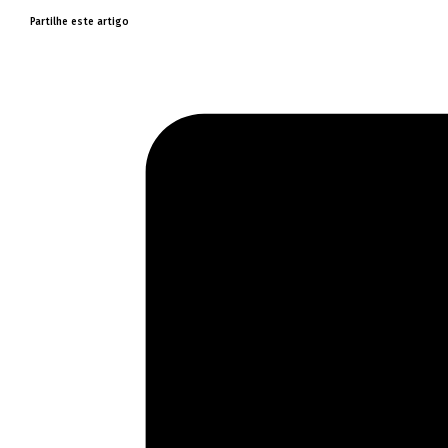
Partilhe este artigo