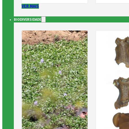
VER MAIS
BIODIVERSIDADE