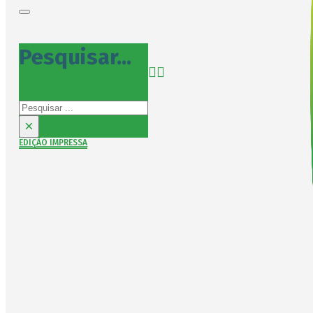
Pesquisar...
Pesquisar
×
EDIÇÃO IMPRESSA