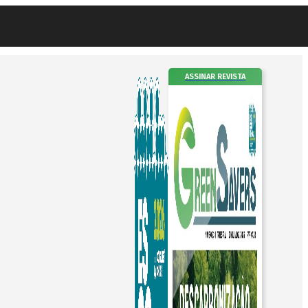
ASSINAR REVISTA