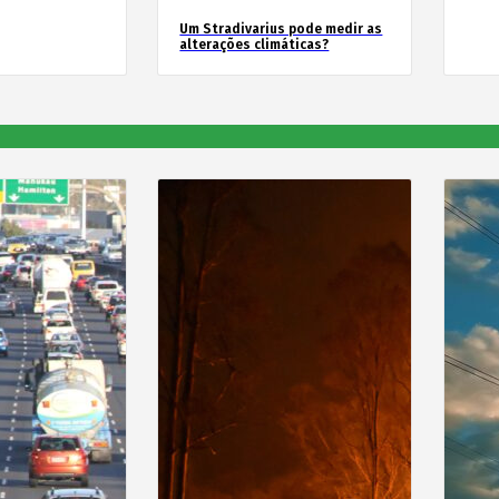
Um Stradivarius pode medir as
alterações climáticas?