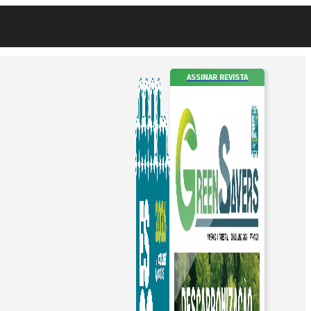
ASSINAR REVISTA