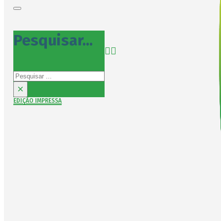
Pesquisar...
Pesquisar
×
EDIÇÃO IMPRESSA