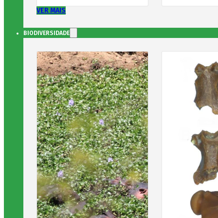
VER MAIS
BIODIVERSIDADE