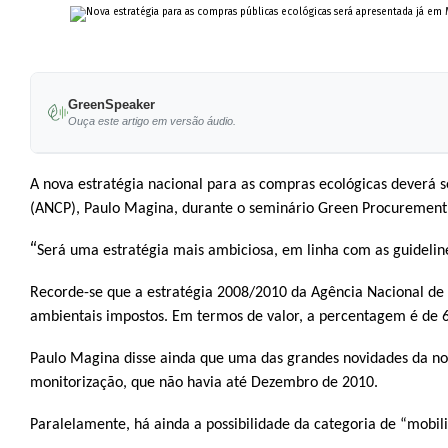
GreenSpeaker
Ouça este artigo em versão áudio.
A nova estratégia nacional para as compras ecológicas deverá
(ANCP), Paulo Magina, durante o seminário Green Procurement,
“
Será uma estratégia mais ambiciosa, em linha com as guidelin
Recorde-se que a estratégia 2008/2010 da Agência Nacional de C
ambientais impostos. Em termos de valor, a percentagem é de 
Paulo Magina disse ainda que uma das grandes novidades da nov
monitorização, que não havia até Dezembro de 2010.
Paralelamente, há ainda a possibilidade da categoria de “mobili