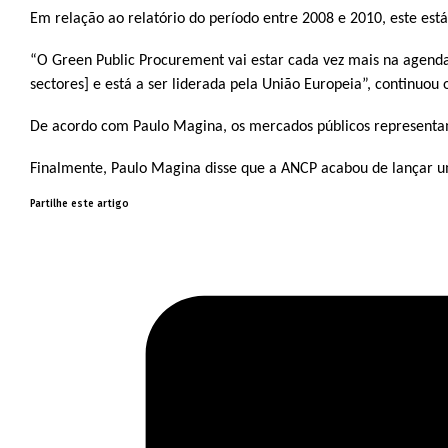
Em relação ao relatório do período entre 2008 e 2010, este est
“O Green Public Procurement vai estar cada vez mais na agenda
sectores] e está a ser liderada pela União Europeia”, continuou 
De acordo com Paulo Magina, os mercados públicos representa
Finalmente, Paulo Magina disse que a ANCP acabou de lançar u
Partilhe este artigo