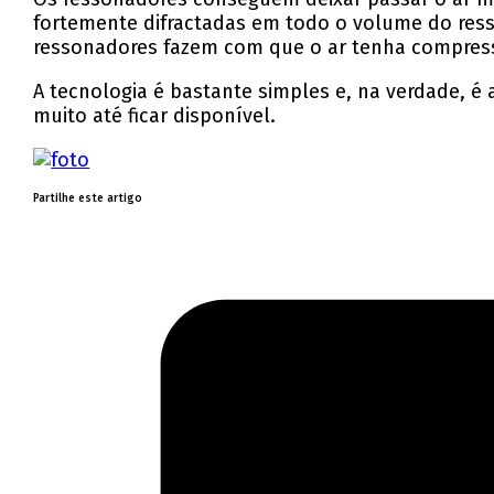
fortemente difractadas em todo o volume do ress
ressonadores fazem com que o ar tenha compressi
A tecnologia é bastante simples e, na verdade, é
muito até ficar disponível.
Partilhe este artigo