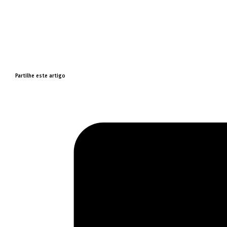
Partilhe este artigo