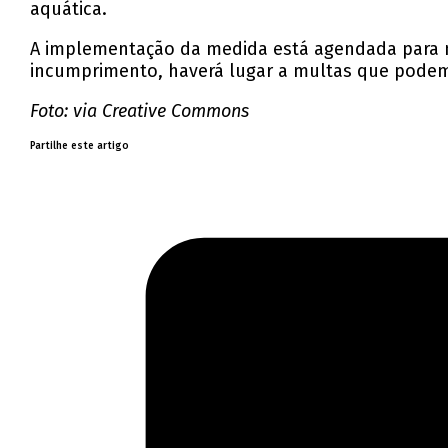
aquática.
A implementação da medida está agendada para 
incumprimento, haverá lugar a multas que podem
Foto: via Creative Commons
Partilhe este artigo