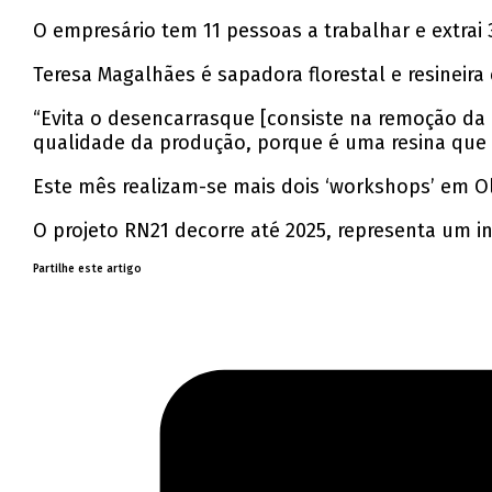
O empresário tem 11 pessoas a trabalhar e extrai 
Teresa Magalhães é sapadora florestal e resineir
“Evita o desencarrasque [consiste na remoção da
qualidade da produção, porque é uma resina que v
Este mês realizam-se mais dois ‘workshops’ em Ol
O projeto RN21 decorre até 2025, representa um 
Partilhe este artigo