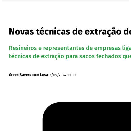
Novas técnicas de extração d
Resineiros e representantes de empresas lig
técnicas de extração para sacos fechados que
12/09/2024 10:30
Green Savers com Lusa