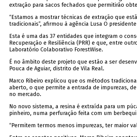
extração para sacos fechados que permitirão obter
“Estamos a mostrar técnicas de extração que est
tradicionais”, afirmou à agência Lusa O president
Esta é uma das 37 entidades que integram o consó
Recuperação e Resiliência (PRR) e que, entre outro
Laboratório Colaborativo ForestWise.
É no âmbito deste projeto que estão a ser desenv
Pouca de Aguiar, distrito de Vila Real.
Marco Ribeiro explicou que os métodos tradicion
aberto, o que permite a entrada de impurezas, de
no mercado.
No novo sistema, a resina é extraída para um púc
pinheiro, numa perfuração feita com um berbequ
“Permitem termos menos impurezas, ter maior valor