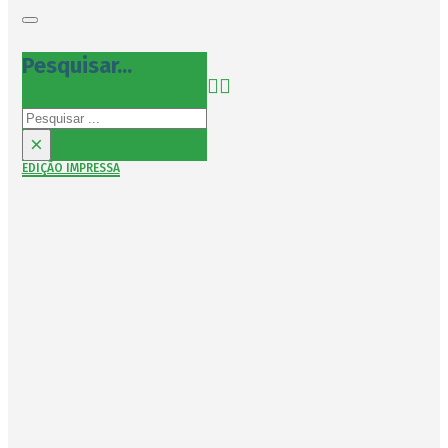
Pesquisar...
Pesquisar
×
EDIÇÃO IMPRESSA