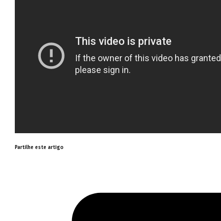
Partilhe este artigo