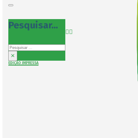
Pesquisar...
Pesquisar
×
EDIÇÃO IMPRESSA