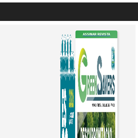
ASSINAR REVISTA