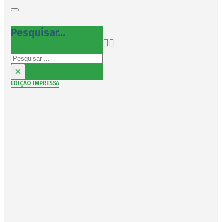
Pesquisar...
Pesquisar
×
EDIÇÃO IMPRESSA