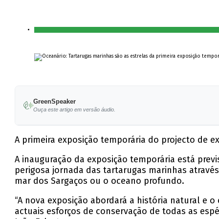
GreenSpeaker
Ouça este artigo em versão áudio.
A primeira exposição temporária do projecto de e
A inauguração da exposição temporária está previ
perigosa jornada das tartarugas marinhas através
mar dos Sargaços ou o oceano profundo.
“A nova exposição abordará a história natural e o
actuais esforços de conservação de todas as espé