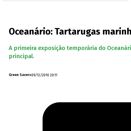
Oceanário: Tartarugas marinh
A primeira exposição temporária do Oceanári
principal.
09/12/2010 20:11
Green Savers