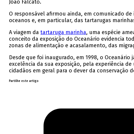
João Falcato.
O responsável afirmou ainda, em comunicado de 
oceanos e, em particular, das tartarugas marinha
A viagem da
tartaruga marinha
, uma espécie amea
conceito da exposição do Oceanário evidencia tod
zonas de alimentação e acasalamento, das migraç
Desde que foi inaugurado, em 1998, o Oceanário 
excelência da sua exposição, pela experiência d
cidadãos em geral para o dever da conservação d
Partilhe este artigo