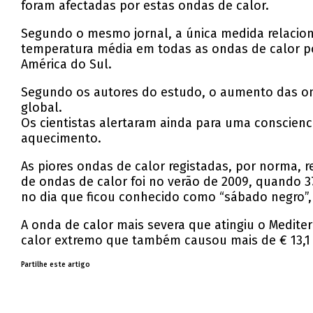
foram afectadas por estas ondas de calor.
Segundo o mesmo jornal, a única medida relacion
temperatura média em todas as ondas de calor po
América do Sul.
Segundo os autores do estudo, o aumento das o
global.
Os cientistas alertaram ainda para uma conscienc
aquecimento.
As piores ondas de calor registadas, por norma, 
de ondas de calor foi no verão de 2009, quando 
no dia que ficou conhecido como “sábado negro”
A onda de calor mais severa que atingiu o Medit
calor extremo que também causou mais de € 13,1 b
Partilhe este artigo