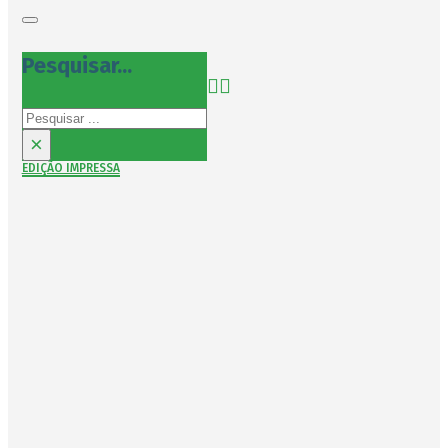
Pesquisar...
Pesquisar
×
EDIÇÃO IMPRESSA