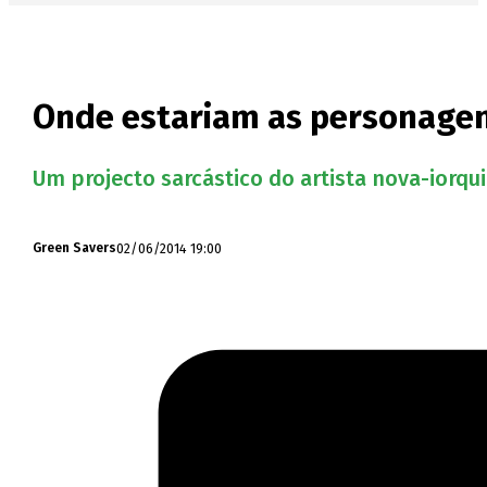
Onde estariam as personagen
Um projecto sarcástico do artista nova-iorq
02/06/2014 19:00
Green Savers