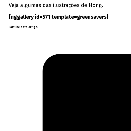
Veja algumas das ilustrações de Hong.
[nggallery id=571 template=greensavers]
Partilhe este artigo