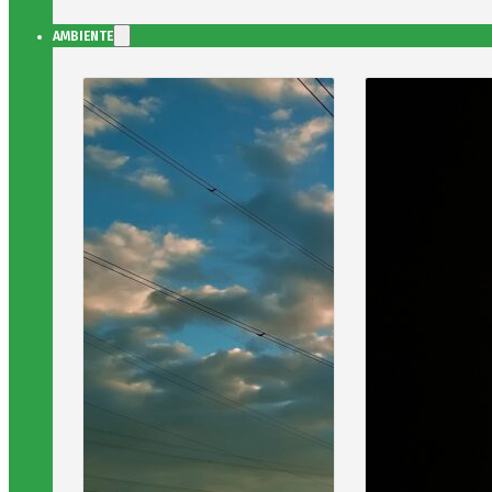
AMBIENTE