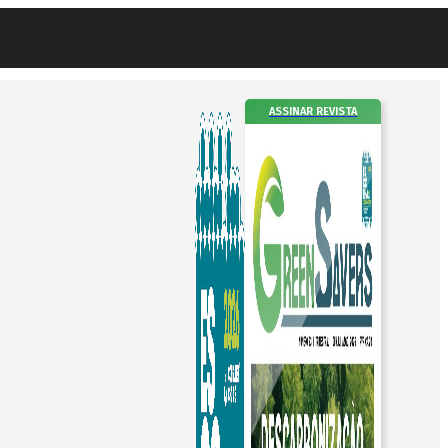
ASSINAR REVISTA