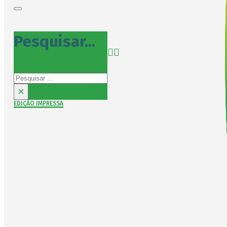
Pesquisar...
Pesquisar
×
EDIÇÃO IMPRESSA