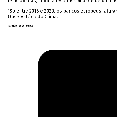
relacionadas, como a responsabilidade de bancos 
“Só entre 2016 e 2020, os bancos europeus fatura
Observatório do Clima.
Partilhe este artigo