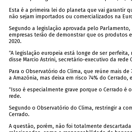
Esta é a primeira lei do planeta que vai garantir
não sejam importados ou comercializados na Europ
Segundo a legislação aprovada pelo Parlamento,
empresas terão de demonstrar que os produtos e
2020.
“A legislação europeia está longe de ser perfeit
disse Marcio Astrini, secretário-executivo da re
Para o Observatório do Clima, que reúne mais de 
a Amazónia, mas deixa em risco 74% do Cerrado, 
“Isso é especialmente grave porque o Cerrado é 
rede.
Segundo o Observatório do Clima, restringir a c
Cerrado.
A questão, porém, não foi totalmente descartada