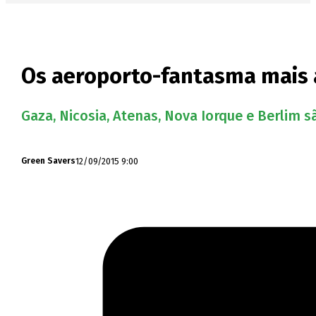
Os aeroporto-fantasma mais
Gaza, Nicosia, Atenas, Nova Iorque e Berlim
12/09/2015 9:00
Green Savers