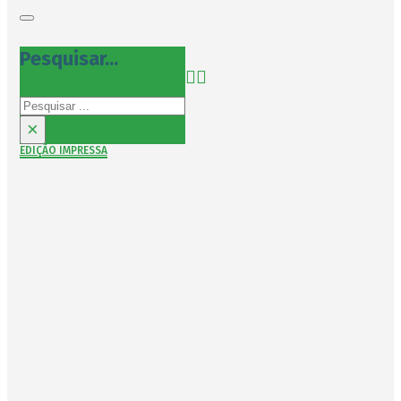
Pesquisar...
Pesquisar
×
EDIÇÃO IMPRESSA