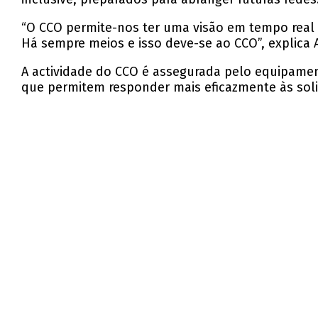
“O CCO permite-nos ter uma visão em tempo real 
Há sempre meios e isso deve-se ao CCO”, explica 
A actividade do CCO é assegurada pelo equipamen
que permitem responder mais eficazmente às solic