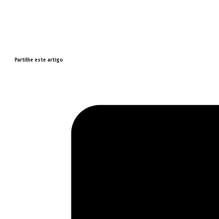
Partilhe este artigo