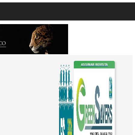
ASSINAR REVISTA