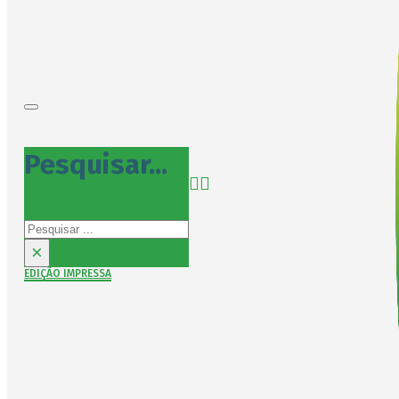
Pesquisar...
Pesquisar
×
EDIÇÃO IMPRESSA