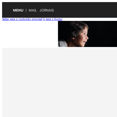
MENU
MAIL
JORNAIS
Saltar para o conteúdo principal
Ir para o footer