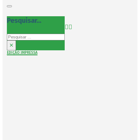
Pesquisar...
Pesquisar
×
EDIÇÃO IMPRESSA