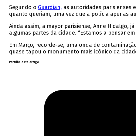
Segundo o
Guardian,
as autoridades parisienses e
quanto queriam, uma vez que a polícia apenas au
Ainda assim, a mayor parisiense, Anne Hidalgo, j
algumas partes da cidade. “Estamos a pensar em 
Em Março, recorde-se, uma onda de contaminação
quase tapou o monumento mais icónico da cidade, 
Partilhe este artigo