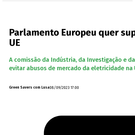
Parlamento Europeu quer supe
UE
A comissão da Indústria, da Investigação e 
evitar abusos de mercado da eletricidade na 
08/09/2023 17:00
Green Savers com Lusa