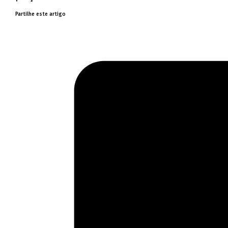
Partilhe este artigo