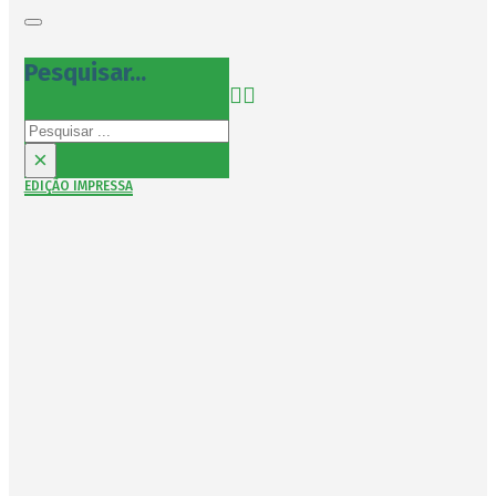
Pesquisar...
Pesquisar
×
EDIÇÃO IMPRESSA