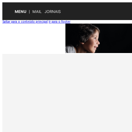
MENU
MAIL
JORNAIS
Saltar para o conteúdo principal
Ir para o footer