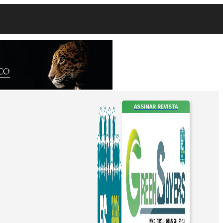
ASSINAR REVISTA