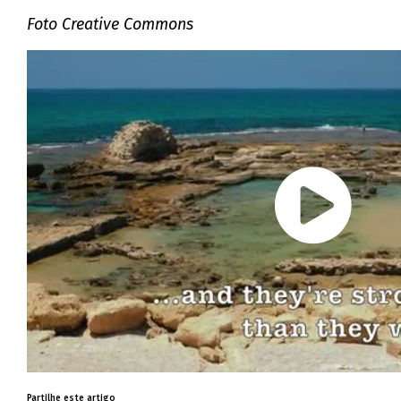
Foto Creative Commons
Partilhe este artigo