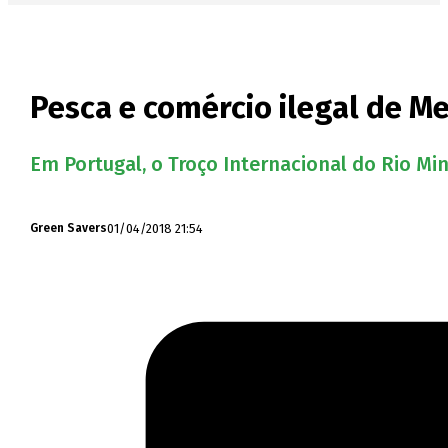
Pesca e comércio ilegal de M
Em Portugal, o Troço Internacional do Rio Mi
01/04/2018 21:54
Green Savers