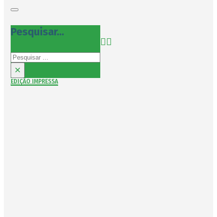
Pesquisar...
Pesquisar
×
EDIÇÃO IMPRESSA