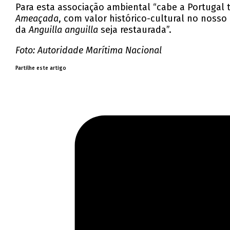
Para esta associação ambiental “cabe a Portugal
Ameaçada
, com valor histórico-cultural no nosso
da
Anguilla anguilla
seja restaurada”.
Foto: Autoridade Marítima Nacional
Partilhe este artigo