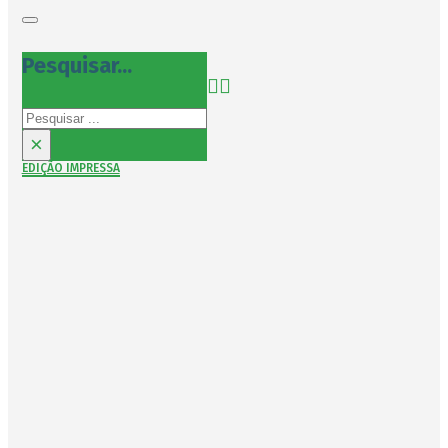
Pesquisar...
Pesquisar
×
EDIÇÃO IMPRESSA