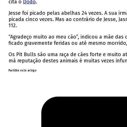
cita o
Dodo
.
Jesse foi picado pelas abelhas 24 vezes. A sua irm
picada cinco vezes. Mas ao contrário de Jesse, J
112.
“Agradeço muito ao meu cão”, indicou a mãe das 
ficado gravemente feridas ou até mesmo morrido, 
Os Pit Bulls são uma raça de cães forte e muito
má reputação destes animais é muitas vezes infu
Partilhe este artigo