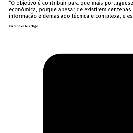
“O objetivo é contribuir para que mais portugues
económica, porque apesar de existirem centenas de 
informação é demasiado técnica e complexa, e e
Partilhe este artigo